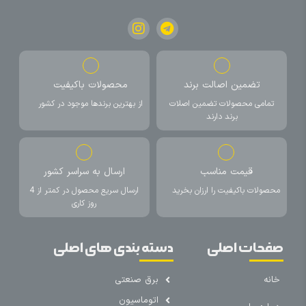
تضمین اصالت برند
محصولات باکیفیت
تمامی محصولات تضمین اصلات
از بهترین برندها موجود در کشور
برند دارند
قیمت مناسب
ارسال به سراسر کشور
محصولات باکیفیت را ارزان بخرید
ارسال سریع محصول در کمتر از 4
روز کاری
صفحات اصلی
دسته بندی های اصلی
خانه
برق صنعتی
اتوماسیون