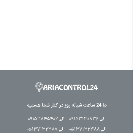
ما 24 ساعت شبانه روز در کنار شما هستیم
۰۹۱۵۳۸۴۵۴۰۲
۰۹۱۵۳۱۳۰۸۳۶
۰۵۱۳۷۱۳۲۳۸۷
۰۵۱۳۷۱۳۲۳۸۸