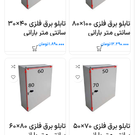
تابلو برق فلزی ۱۰۰×۸۰
تابلو برق فلزی ۴۰×۳۰
سانتی متر بارانی
سانتی متر بارانی
تومان
تومان
تابلو برق فلزی ۷۰×۵۰
تابلو برق فلزی ۸۰×۶۰