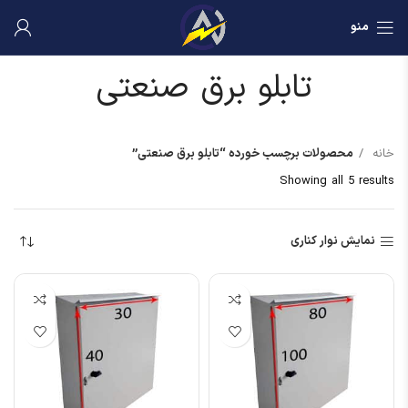
منو
تابلو برق صنعتی
خانه
محصولات برچسب خورده “تابلو برق صنعتی”
Showing all 5 results
نمایش نوار کناری