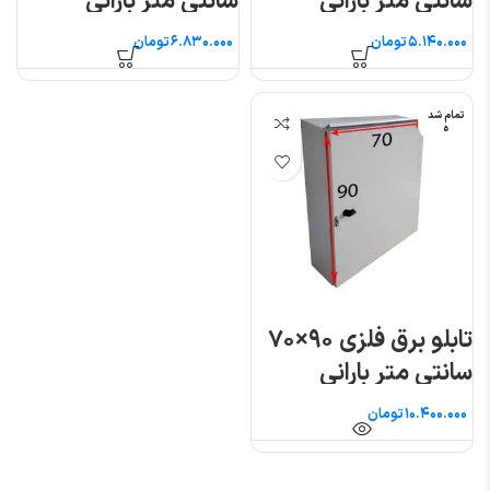
سانتی متر بارانی
سانتی متر بارانی
تومان
تومان
تمام شد
ه
تابلو برق فلزی ۹۰×۷۰
سانتی متر بارانی
تومان