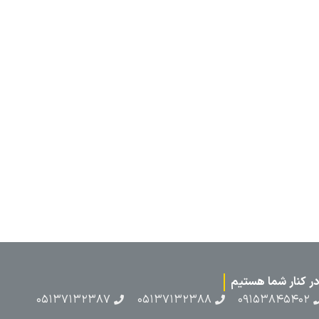
۰۵۱۳۷۱۳