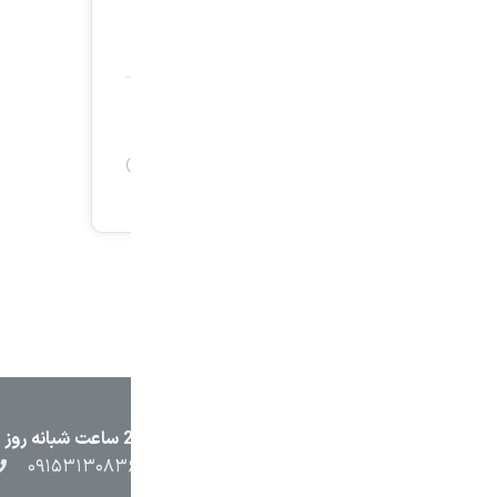
۲۳۸۷
۰۵۱۳۷۱۳۲۳۸۸
۰۹۱۵۳۸۴۵۴۰۲
۰۹۱۵۳۱۳۰۸۳