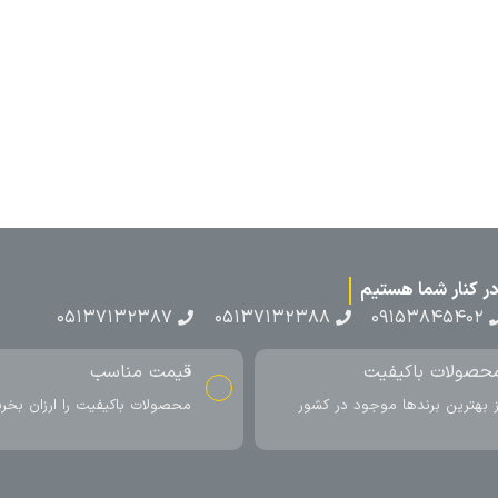
۰۵۱۳۷۱۳
ناسب
ارسال به سراسر کشور
اکیفیت را ارزان بخرید
ارسال سریع محصول در کمتر از 4 روز
کاری