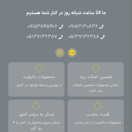
ما 24 ساعت شبانه روز در کنار شما هستیم
۰۹۱۵۳۸۴۵۴۰۲
۰۹۱۵۳۱۳۰۸۳۶
۰۵۱۳۷۱۳۲۳۸۷
۰۵۱۳۷۱۳۲۳۸۸
تضمین اصالت برند
محصولات باکیفیت
تمامی محصولات تضمین اصلات
از بهترین برندها موجود در کشور
برند دارند
قیمت مناسب
ارسال به سراسر کشور
محصولات باکیفیت را ارزان بخرید
ارسال سریع محصول در کمتر از 4
روز کاری