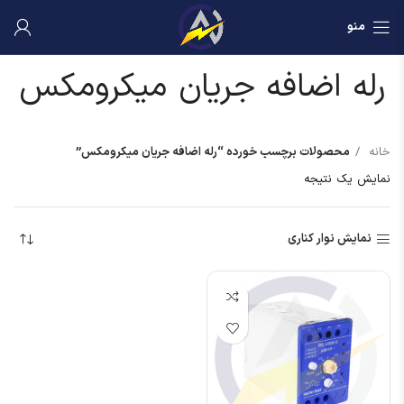
منو
رله اضافه جریان میکرومکس
خانه
محصولات برچسب خورده “رله اضافه جریان میکرومکس”
نمایش یک نتیجه
نمایش نوار کناری