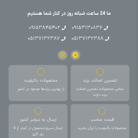
ما 24 ساعت شبانه روز در کنار شما هستیم
۰۹۱۵۳۸۴۵۴۰۲
۰۹۱۵۳۱۳۰۸۳۶
۰۵۱۳۷۱۳۲۳۸۷
۰۵۱۳۷۱۳۲۳۸۸
تضمین اصالت برند
محصولات باکیفیت
تمامی محصولات تضمین اصلات
از بهترین برندها موجود در کشور
برند دارند
قیمت مناسب
ارسال به سراسر کشور
محصولات باکیفیت را ارزان بخرید
ارسال سریع محصول در کمتر از 4
روز کاری