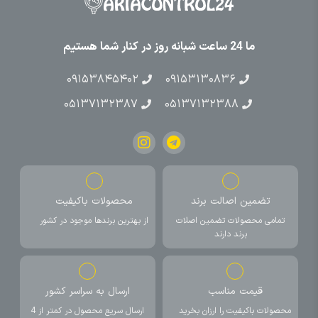
ما 24 ساعت شبانه روز در کنار شما هستیم
۰۹۱۵۳۸۴۵۴۰۲
۰۹۱۵۳۱۳۰۸۳۶
۰۵۱۳۷۱۳۲۳۸۷
۰۵۱۳۷۱۳۲۳۸۸
تضمین اصالت برند
محصولات باکیفیت
تمامی محصولات تضمین اصلات
از بهترین برندها موجود در کشور
برند دارند
قیمت مناسب
ارسال به سراسر کشور
محصولات باکیفیت را ارزان بخرید
ارسال سریع محصول در کمتر از 4