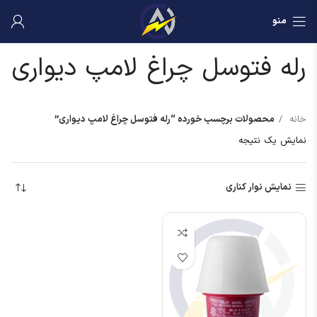
منو
رله فتوسل چراغ لامپ دیواری
خانه
محصولات برچسب خورده “رله فتوسل چراغ لامپ دیواری”
نمایش یک نتیجه
نمایش نوار کناری