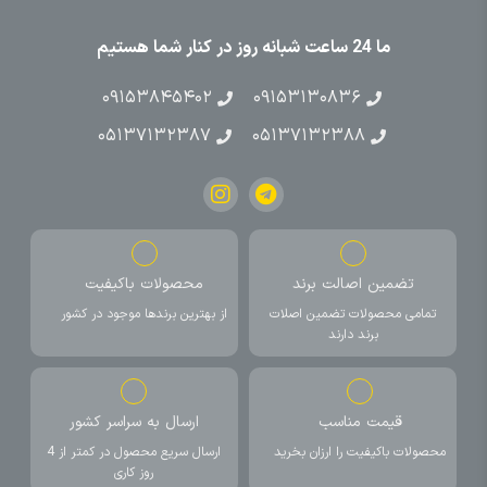
ما 24 ساعت شبانه روز در کنار شما هستیم
۰۹۱۵۳۸۴۵۴۰۲
۰۹۱۵۳۱۳۰۸۳۶
۰۵۱۳۷۱۳۲۳۸۷
۰۵۱۳۷۱۳۲۳۸۸
تضمین اصالت برند
محصولات باکیفیت
تمامی محصولات تضمین اصلات
از بهترین برندها موجود در کشور
برند دارند
قیمت مناسب
ارسال به سراسر کشور
محصولات باکیفیت را ارزان بخرید
ارسال سریع محصول در کمتر از 4
روز کاری