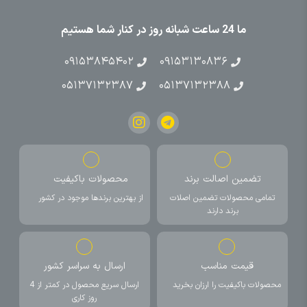
ما 24 ساعت شبانه روز در کنار شما هستیم
۰۹۱۵۳۸۴۵۴۰۲
۰۹۱۵۳۱۳۰۸۳۶
۰۵۱۳۷۱۳۲۳۸۷
۰۵۱۳۷۱۳۲۳۸۸
تضمین اصالت برند
محصولات باکیفیت
تمامی محصولات تضمین اصلات
از بهترین برندها موجود در کشور
برند دارند
قیمت مناسب
ارسال به سراسر کشور
محصولات باکیفیت را ارزان بخرید
ارسال سریع محصول در کمتر از 4
روز کاری