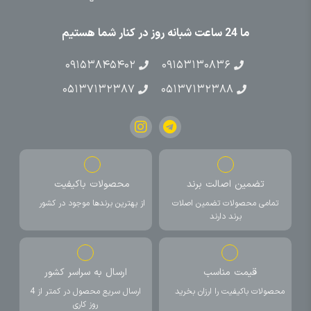
ما 24 ساعت شبانه روز در کنار شما هستیم
۰۹۱۵۳۸۴۵۴۰۲
۰۹۱۵۳۱۳۰۸۳۶
۰۵۱۳۷۱۳۲۳۸۷
۰۵۱۳۷۱۳۲۳۸۸
تضمین اصالت برند
محصولات باکیفیت
تمامی محصولات تضمین اصلات
از بهترین برندها موجود در کشور
برند دارند
قیمت مناسب
ارسال به سراسر کشور
محصولات باکیفیت را ارزان بخرید
ارسال سریع محصول در کمتر از 4
روز کاری