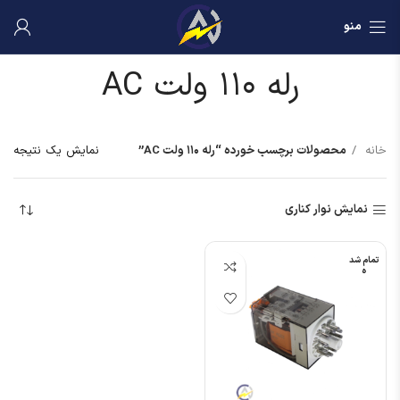
منو
رله ۱۱۰ ولت AC
خانه
محصولات برچسب خورده “رله ۱۱۰ ولت AC”
نمایش یک نتیجه
نمایش نوار کناری
تمام شد
ه