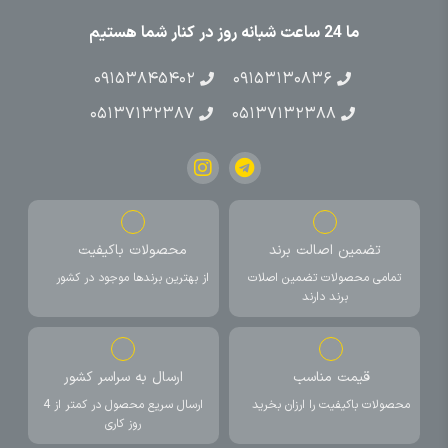
ما 24 ساعت شبانه روز در کنار شما هستیم
۰۹۱۵۳۸۴۵۴۰۲
۰۹۱۵۳۱۳۰۸۳۶
۰۵۱۳۷۱۳۲۳۸۷
۰۵۱۳۷۱۳۲۳۸۸
تضمین اصالت برند
محصولات باکیفیت
تمامی محصولات تضمین اصلات
از بهترین برندها موجود در کشور
برند دارند
قیمت مناسب
ارسال به سراسر کشور
محصولات باکیفیت را ارزان بخرید
ارسال سریع محصول در کمتر از 4
روز کاری