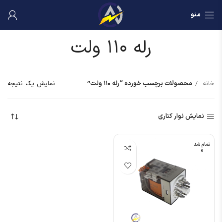
منو
رله ۱۱۰ ولت
خانه
محصولات برچسب خورده “رله ۱۱۰ ولت”
نمایش یک نتیجه
نمایش نوار کناری
تمام شد
ه