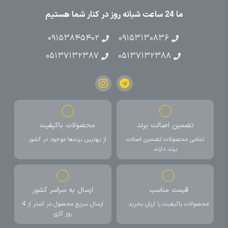
ما 24 ساعت شبانه روز در کنار شما هستیم
۰۹۱۵۳۸۴۵۴۰۲
۰۹۱۵۳۱۳۰۸۳۶
۰۵۱۳۷۱۳۲۳۸۷
۰۵۱۳۷۱۳۲۳۸۸
تضمین اصالت برند
محصولات باکیفیت
تمامی محصولات تضمین اصلات
از بهترین برندها موجود در کشور
برند دارند
قیمت مناسب
ارسال به سراسر کشور
محصولات باکیفیت را ارزان بخرید
ارسال سریع محصول در کمتر از 4
روز کاری