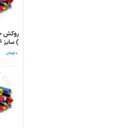
روکش حرارتی ( شیرینگ
روکش حرارتی ( شیر
) سایز ۱۴ ۵ متری
) سایز ۱۶ ۵ متری
تومان
تومان
انتخاب گزینه ها
انتخاب گزینه ها