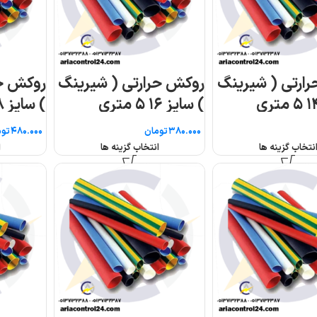
ینگ
روکش حرارتی ( شیرینگ
روکش حرارتی ( شیر
) سایز ۱۸ ۵ متری
) سایز ۳ ۵ متری
تومان
تومان
انتخاب گزینه ها
انتخاب گزینه ها