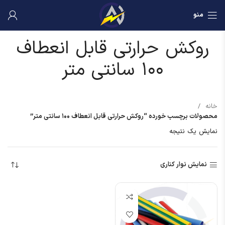
منو
روکش حرارتی قابل انعطاف
۱۰۰ سانتی متر
خانه
محصولات برچسب خورده “روکش حرارتی قابل انعطاف ۱۰۰ سانتی متر”
نمایش یک نتیجه
نمایش نوار کناری