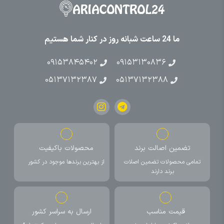
ما 24 ساعت شبانه روز در کنار شما هستیم
۰۹۱۵۳۸۴۵۴۰۲
۰۹۱۵۳۱۳۰۸۳۶
۰۵۱۳۷۱۳۲۳۸۷
۰۵۱۳۷۱۳۲۳۸۸
تضمین اصالت برند
محصولات باکیفیت
تمامی محصولات تضمین اصلات
از بهترین برندها موجود در کشور
برند دارند
قیمت مناسب
ارسال به سراسر کشور