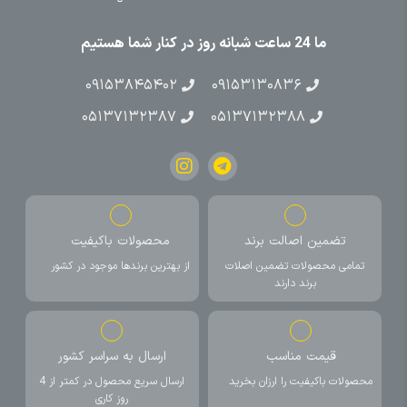
ما 24 ساعت شبانه روز در کنار شما هستیم
۰۹۱۵۳۸۴۵۴۰۲
۰۹۱۵۳۱۳۰۸۳۶
۰۵۱۳۷۱۳۲۳۸۷
۰۵۱۳۷۱۳۲۳۸۸
تضمین اصالت برند
محصولات باکیفیت
تمامی محصولات تضمین اصلات
از بهترین برندها موجود در کشور
برند دارند
قیمت مناسب
ارسال به سراسر کشور
محصولات باکیفیت را ارزان بخرید
ارسال سریع محصول در کمتر از 4
روز کاری