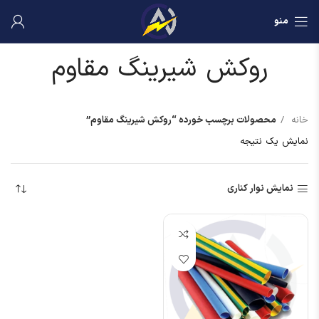
منو
روکش شیرینگ مقاوم
خانه
محصولات برچسب خورده “روکش شیرینگ مقاوم”
نمایش یک نتیجه
نمایش نوار کناری