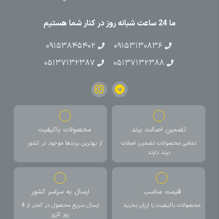
ما 24 ساعت شبانه روز در کنار شما هستیم
۰۹۱۵۳۸۴۵۴۰۲
۰۹۱۵۳۱۳۰۸۳۶
۰۵۱۳۷۱۳۲۳۸۷
۰۵۱۳۷۱۳۲۳۸۸
تضمین اصالت برند
محصولات باکیفیت
تمامی محصولات تضمین اصلات
از بهترین برندها موجود در کشور
برند دارند
قیمت مناسب
ارسال به سراسر کشور
محصولات باکیفیت را ارزان بخرید
ارسال سریع محصول در کمتر از 4
روز کاری