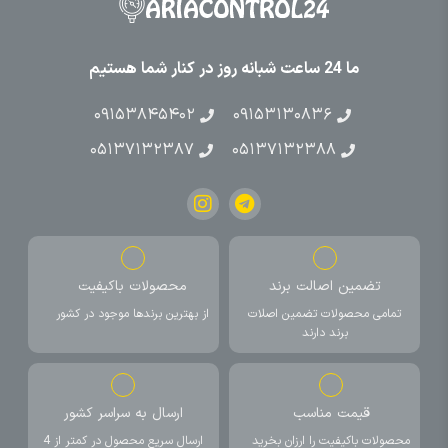
ما 24 ساعت شبانه روز در کنار شما هستیم
۰۹۱۵۳۸۴۵۴۰۲
۰۹۱۵۳۱۳۰۸۳۶
۰۵۱۳۷۱۳۲۳۸۷
۰۵۱۳۷۱۳۲۳۸۸
تضمین اصالت برند
محصولات باکیفیت
تمامی محصولات تضمین اصلات
از بهترین برندها موجود در کشور
برند دارند
قیمت مناسب
ارسال به سراسر کشور
محصولات باکیفیت را ارزان بخرید
ارسال سریع محصول در کمتر از 4