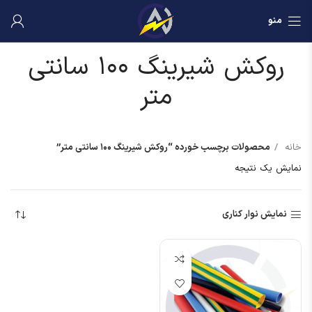
منو
روکش شیرینگ ۱۰۰ سانتی
متر
خانه
محصولات برچسب خورده “روکش شیرینگ ۱۰۰ سانتی متر”
نمایش یک نتیجه
نمایش نوار کناری