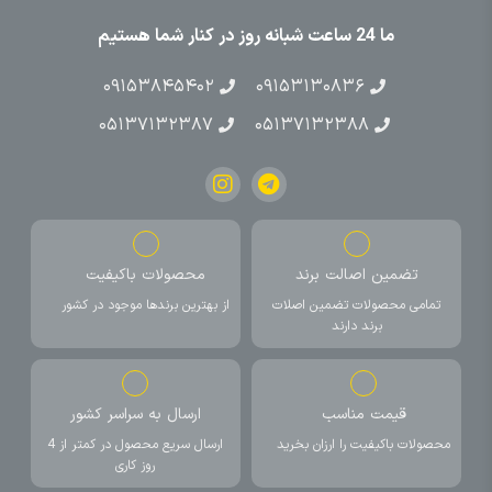
ما 24 ساعت شبانه روز در کنار شما هستیم
۰۹۱۵۳۸۴۵۴۰۲
۰۹۱۵۳۱۳۰۸۳۶
۰۵۱۳۷۱۳۲۳۸۷
۰۵۱۳۷۱۳۲۳۸۸
تضمین اصالت برند
محصولات باکیفیت
تمامی محصولات تضمین اصلات
از بهترین برندها موجود در کشور
برند دارند
قیمت مناسب
ارسال به سراسر کشور
محصولات باکیفیت را ارزان بخرید
ارسال سریع محصول در کمتر از 4
روز کاری