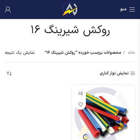
منو
روکش شیرینگ ۱۶
خانه
محصولات برچسب خورده “روکش شیرینگ ۱۶”
نمایش یک نتیجه
نمایش نوار کناری