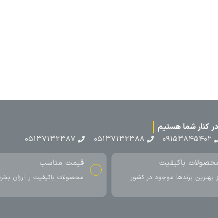
۰۵۱۳۷۱۳
ناسب
ارسال به سراسر کشور
اکیفیت را ارزان بخرید
ارسال سریع محصول در کمتر از 4 روز
کاری