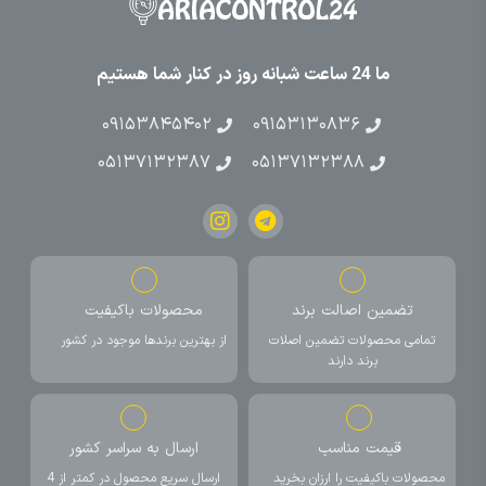
ما 24 ساعت شبانه روز در کنار شما هستیم
۰۹۱۵۳۸۴۵۴۰۲
۰۹۱۵۳۱۳۰۸۳۶
۰۵۱۳۷۱۳۲۳۸۷
۰۵۱۳۷۱۳۲۳۸۸
تضمین اصالت برند
محصولات باکیفیت
تمامی محصولات تضمین اصلات
از بهترین برندها موجود در کشور
برند دارند
قیمت مناسب
ارسال به سراسر کشور
محصولات باکیفیت را ارزان بخرید
ارسال سریع محصول در کمتر از 4