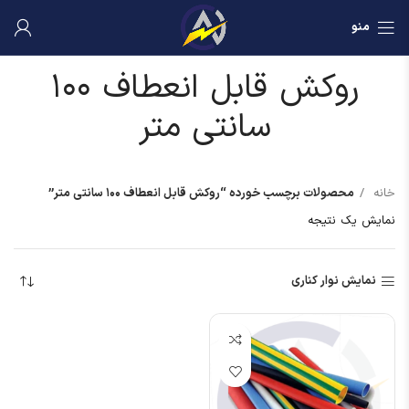
منو
روکش قابل انعطاف ۱۰۰
سانتی متر
خانه
محصولات برچسب خورده “روکش قابل انعطاف ۱۰۰ سانتی متر”
نمایش یک نتیجه
نمایش نوار کناری