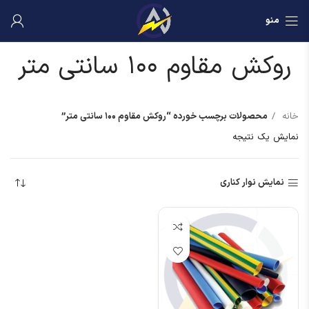
منو
روکش مقاوم ۱۰۰ سانتی متر
خانه
محصولات برچسب خورده “روکش مقاوم ۱۰۰ سانتی متر”
نمایش یک نتیجه
نمایش نوار کناری