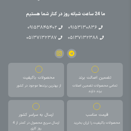
ما 24 ساعت شبانه روز در کنار شما هستیم
۰۹۱۵۳۸۴۵۴۰۲
۰۹۱۵۳۱۳۰۸۳۶
۰۵۱۳۷۱۳۲۳۸۷
۰۵۱۳۷۱۳۲۳۸۸
تضمین اصالت برند
محصولات باکیفیت
تمامی محصولات تضمین اصلات
از بهترین برندها موجود در کشور
برند دارند
قیمت مناسب
ارسال به سراسر کشور
محصولات باکیفیت را ارزان بخرید
ارسال سریع محصول در کمتر از 4
روز کاری