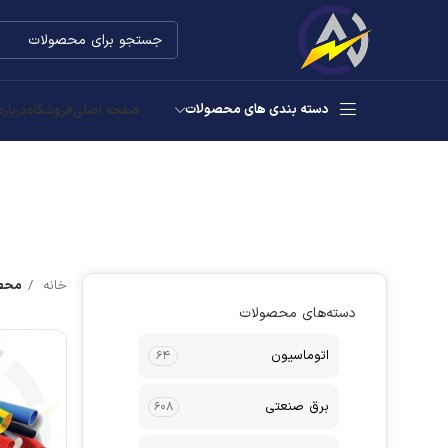
دسته بندی های محصولات
صفحه اصلی
فروشگاه
درباره
خانه
محصو
دسته‌های محصولات
اتوماسیون
۶۴
برق صنعتی
۶۰۸