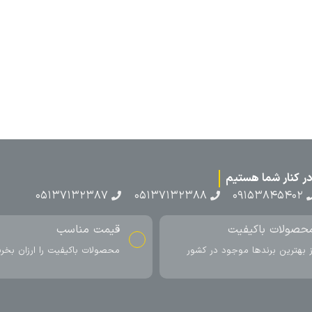
۰۵۱۳۷۱۳۲۳۸۷
۰۵۱۳۷۱۳۲۳۸۸
۰۹۱۵۳۸۴۵۴۰۲
حصولات باکیفیت
قیمت مناسب
ز بهترین برندها موجود در کشور
محصولات باکیفیت را ارزان بخری