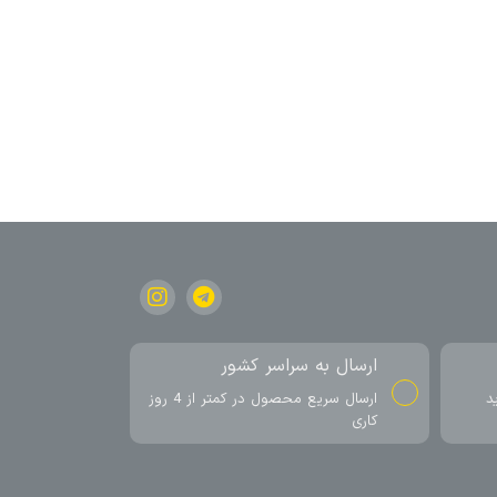
ارسال به سراسر کشور
د
ارسال سریع محصول در کمتر از 4 روز
کاری