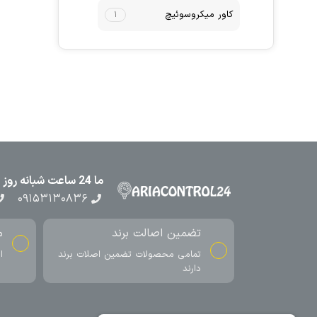
کاور میکروسوئیچ
۱
ما 24 ساعت شبانه روز در کنار شما هستیم
۰۹۱۵۳۱۳۰۸۳۶
تضمین اصالت برند
م
تمامی محصولات تضمین اصلات برند
ا
دارند