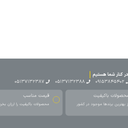
۰۵۱۳۷۱۳
ناسب
ارسال به سراسر کشور
اکیفیت را ارزان بخرید
ارسال سریع محصول در کمتر از 4 روز
کاری