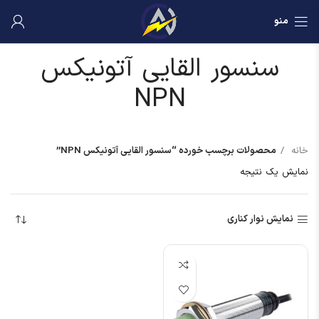
منو
سنسور القایی آتونیکس
NPN
خانه
محصولات برچسب خورده “سنسور القایی آتونیکس NPN”
نمایش یک نتیجه
نمایش نوار کناری