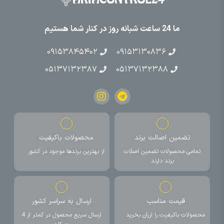
ما 24 ساعت شبانه روز در کنار شما هستیم
۰۹۱۵۳۸۴۵۴۰۲
۰۹۱۵۳۱۳۰۸۳۶
۰۵۱۳۷۱۳۲۳۸۷
۰۵۱۳۷۱۳۲۳۸۸
تضمین اصالت برند
محصولات باکیفیت
تمامی محصولات تضمین اصلات
از بهترین برندها موجود در کشور
برند دارند
قیمت مناسب
ارسال به سراسر کشور
محصولات باکیفیت را ارزان بخرید
ارسال سریع محصول در کمتر از 4