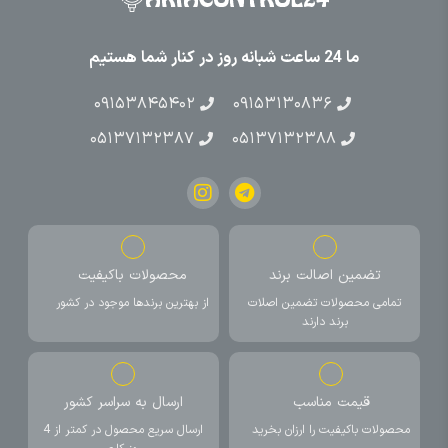
ما 24 ساعت شبانه روز در کنار شما هستیم
۰۹۱۵۳۸۴۵۴۰۲
۰۹۱۵۳۱۳۰۸۳۶
۰۵۱۳۷۱۳۲۳۸۷
۰۵۱۳۷۱۳۲۳۸۸
تضمین اصالت برند
محصولات باکیفیت
تمامی محصولات تضمین اصلات
از بهترین برندها موجود در کشور
برند دارند
قیمت مناسب
ارسال به سراسر کشور
محصولات باکیفیت را ارزان بخرید
ارسال سریع محصول در کمتر از 4