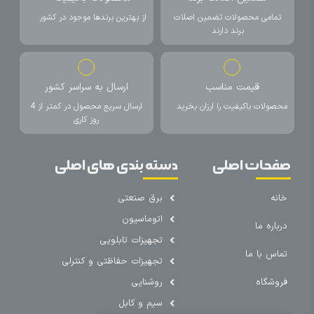
تمامی محصولات تضمین اصلات
از بهترین برندها موجود در کشور
برند دارند
قیمت مناسب
ارسال به سراسر کشور
محصولات باکیفیت را ارزان بخرید
ارسال سریع محصول در کمتر از 4
روز کاری
صفحات اصلی
دسته بندی های اصلی
خانه
برق صنعتی
اتوماسیون
درباره ما
تجهیزات تابلویی
تماس با ما
تجهیزات حفاظتی و کنترلی
فروشگاه
روشنایی
سیم و کابل