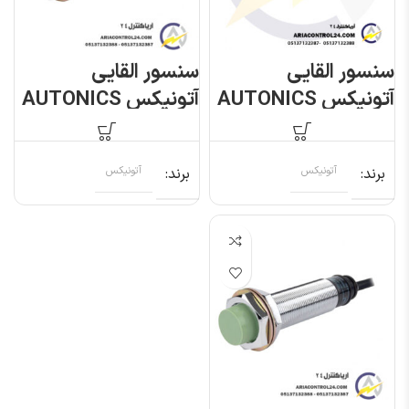
سنسور القایی
سنسور القایی
آتونیکس AUTONICS
آتونیکس AUTONICS
PRL18-8DN
PRL18-8AO
برند
آتونیکس
برند
آتونیکس