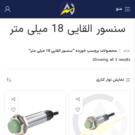
منو
سنسور القایی 18 میلی متر
خانه
محصولات برچسب خورده “سنسور القایی 18 میلی متر”
Showing all 3 results
نمایش نوار کناری