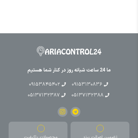
ما 24 ساعت شبانه روز در کنار شما هستیم
۰۹۱۵۳۸۴۵۴۰۲
۰۹۱۵۳۱۳۰۸۳۶
۰۵۱۳۷۱۳۲۳۸۷
۰۵۱۳۷۱۳۲۳۸۸
تضمین اصالت برند
محصولات باکیفیت