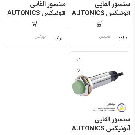
سنسور القایی
سنسور القایی
آتونیکس AUTONICS
آتونیکس AUTONICS
PRL18-8DN
PRL18-8AO
برند
آتونیکس
برند
آتونیکس
سنسور القایی
آتونیکس AUTONICS