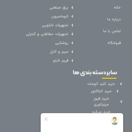
خانه
برق صنعتی
اتوماسیون
درباره ما
تجهیزات تابلویی
تماس با ما
تجهیزات حفاظتی و کنترلی
فروشگاه
روشنایی
سیم و کابل
فریم تابلو
سایر دسته بندی ها
خرید کلید اتومات
خرید کنتاکتور
خرید فیوز
مینیاتوری
خرید میکرو
سوئیچ
خرید پدال
صنعتی