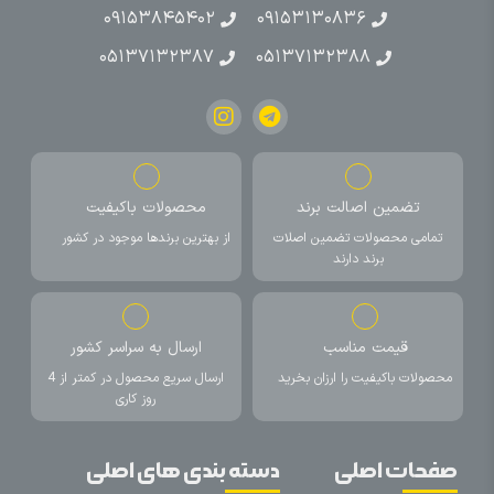
۰۹۱۵۳۸۴۵۴۰۲
۰۹۱۵۳۱۳۰۸۳۶
۰۵۱۳۷۱۳۲۳۸۷
۰۵۱۳۷۱۳۲۳۸۸
تضمین اصالت برند
محصولات باکیفیت
تمامی محصولات تضمین اصلات
از بهترین برندها موجود در کشور
برند دارند
قیمت مناسب
ارسال به سراسر کشور
محصولات باکیفیت را ارزان بخرید
ارسال سریع محصول در کمتر از 4
روز کاری
صفحات اصلی
دسته بندی های اصلی