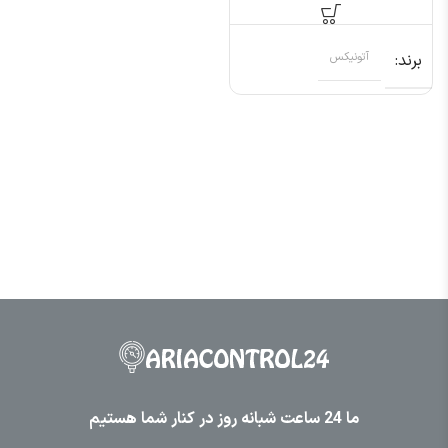
PRL18-8DP
برند
آتونیکس
ما 24 ساعت شبانه روز در کنار شما هستیم