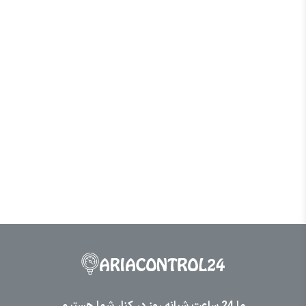
ما 24 ساعت شبانه روز در کنار شما هستیم