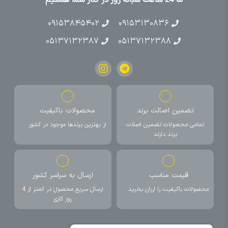
۰۹۱۵۳۸۴۵۴۰۲
۰۹۱۵۳۱۳۰۸۳۶
۰۵۱۳۷۱۳۲۳۸۷
۰۵۱۳۷۱۳۲۳۸۸
تضمین اصالت برند
محصولات باکیفیت
تمامی محصولات تضمین اصلات
از بهترین برندها موجود در کشور
برند دارند
قیمت مناسب
ارسال به سراسر کشور
محصولات باکیفیت را ارزان بخرید
ارسال سریع محصول در کمتر از 4
روز کاری