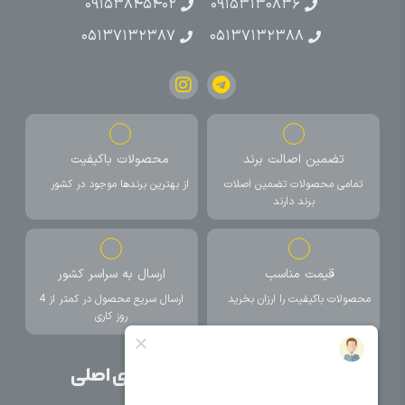
۰۹۱۵۳۸۴۵۴۰۲
۰۹۱۵۳۱۳۰۸۳۶
۰۵۱۳۷۱۳۲۳۸۷
۰۵۱۳۷۱۳۲۳۸۸
تضمین اصالت برند
محصولات باکیفیت
تمامی محصولات تضمین اصلات
از بهترین برندها موجود در کشور
برند دارند
قیمت مناسب
ارسال به سراسر کشور
محصولات باکیفیت را ارزان بخرید
ارسال سریع محصول در کمتر از 4
روز کاری
صفحات اصلی
دسته بندی های اصلی