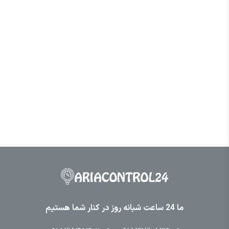
ما 24 ساعت شبانه روز در کنار شما هستیم