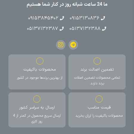
ما 24 ساعت شبانه روز در کنار شما هستیم
۰۹۱۵۳۸۴۵۴۰۲
۰۹۱۵۳۱۳۰۸۳۶
۰۵۱۳۷۱۳۲۳۸۷
۰۵۱۳۷۱۳۲۳۸۸
تضمین اصالت برند
محصولات باکیفیت
تمامی محصولات تضمین اصلات
از بهترین برندها موجود در کشور
برند دارند
قیمت مناسب
ارسال به سراسر کشور
محصولات باکیفیت را ارزان بخرید
ارسال سریع محصول در کمتر از 4
روز کاری