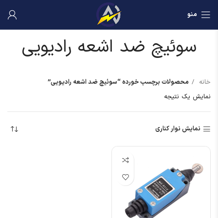
منو
سوئیچ ضد اشعه رادیویی
خانه
محصولات برچسب خورده “سوئیچ ضد اشعه رادیویی”
نمایش یک نتیجه
نمایش نوار کناری