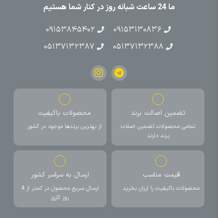
ما 24 ساعت شبانه روز در کنار شما هستیم
۰۹۱۵۳۸۴۵۴۰۲
۰۹۱۵۳۱۳۰۸۳۶
۰۵۱۳۷۱۳۲۳۸۷
۰۵۱۳۷۱۳۲۳۸۸
تضمین اصالت برند
محصولات باکیفیت
تمامی محصولات تضمین اصلات
از بهترین برندها موجود در کشور
برند دارند
قیمت مناسب
ارسال به سراسر کشور
محصولات باکیفیت را ارزان بخرید
ارسال سریع محصول در کمتر از 4
روز کاری