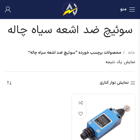
منو
سوئیچ ضد اشعه سیاه چاله
خانه
محصولات برچسب خورده “سوئیچ ضد اشعه سیاه چاله”
نمایش یک نتیجه
نمایش نوار کناری