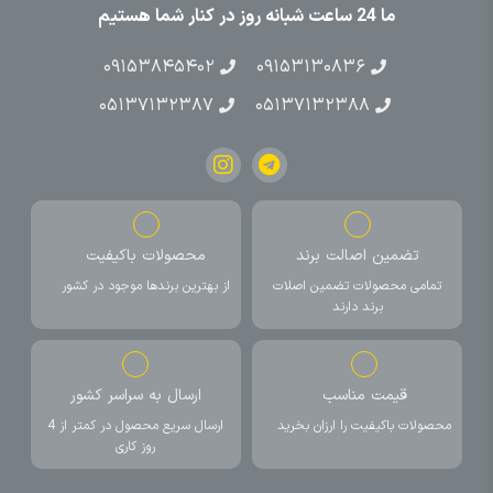
ما 24 ساعت شبانه روز در کنار شما هستیم
۰۹۱۵۳۸۴۵۴۰۲
۰۹۱۵۳۱۳۰۸۳۶
۰۵۱۳۷۱۳۲۳۸۷
۰۵۱۳۷۱۳۲۳۸۸
تضمین اصالت برند
محصولات باکیفیت
تمامی محصولات تضمین اصلات
از بهترین برندها موجود در کشور
برند دارند
قیمت مناسب
ارسال به سراسر کشور
محصولات باکیفیت را ارزان بخرید
ارسال سریع محصول در کمتر از 4
روز کاری