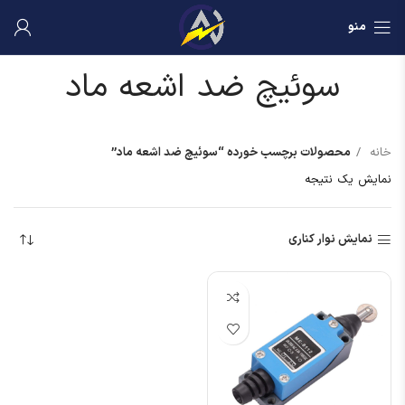
منو
سوئیچ ضد اشعه ماد
خانه
محصولات برچسب خورده “سوئیچ ضد اشعه ماد”
نمایش یک نتیجه
نمایش نوار کناری