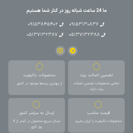
ما 24 ساعت شبانه روز در کنار شما هستیم
۰۹۱۵۳۸۴۵۴۰۲
۰۹۱۵۳۱۳۰۸۳۶
۰۵۱۳۷۱۳۲۳۸۷
۰۵۱۳۷۱۳۲۳۸۸
تضمین اصالت برند
محصولات باکیفیت
تمامی محصولات تضمین اصلات
از بهترین برندها موجود در کشور
برند دارند
قیمت مناسب
ارسال به سراسر کشور
محصولات باکیفیت را ارزان بخرید
ارسال سریع محصول در کمتر از 4
روز کاری