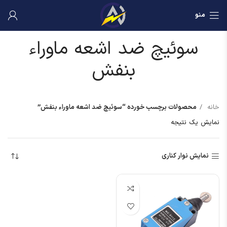
منو
سوئیچ ضد اشعه ماوراء
بنفش
خانه
محصولات برچسب خورده “سوئیچ ضد اشعه ماوراء بنفش”
نمایش یک نتیجه
نمایش نوار کناری