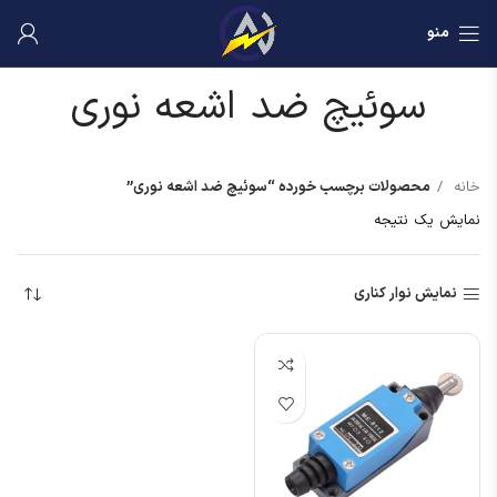
منو
سوئیچ ضد اشعه نوری
خانه
محصولات برچسب خورده “سوئیچ ضد اشعه نوری”
نمایش یک نتیجه
نمایش نوار کناری