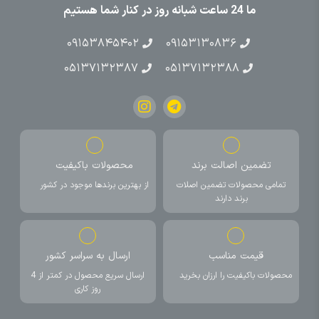
ما 24 ساعت شبانه روز در کنار شما هستیم
۰۹۱۵۳۸۴۵۴۰۲
۰۹۱۵۳۱۳۰۸۳۶
۰۵۱۳۷۱۳۲۳۸۷
۰۵۱۳۷۱۳۲۳۸۸
تضمین اصالت برند
محصولات باکیفیت
تمامی محصولات تضمین اصلات
از بهترین برندها موجود در کشور
برند دارند
قیمت مناسب
ارسال به سراسر کشور
محصولات باکیفیت را ارزان بخرید
ارسال سریع محصول در کمتر از 4
روز کاری