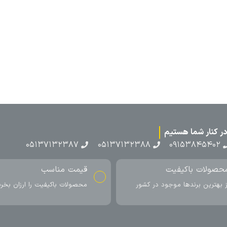
۰۵۱۳۷۱۳
ناسب
ارسال به سراسر کشور
اکیفیت را ارزان بخرید
ارسال سریع محصول در کمتر از 4 روز
کاری