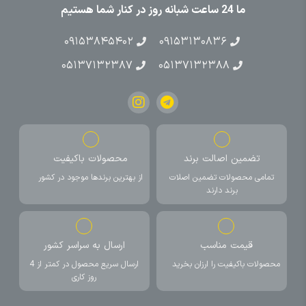
ما 24 ساعت شبانه روز در کنار شما هستیم
۰۹۱۵۳۸۴۵۴۰۲
۰۹۱۵۳۱۳۰۸۳۶
۰۵۱۳۷۱۳۲۳۸۷
۰۵۱۳۷۱۳۲۳۸۸
تضمین اصالت برند
محصولات باکیفیت
تمامی محصولات تضمین اصلات
از بهترین برندها موجود در کشور
برند دارند
قیمت مناسب
ارسال به سراسر کشور
محصولات باکیفیت را ارزان بخرید
ارسال سریع محصول در کمتر از 4
روز کاری