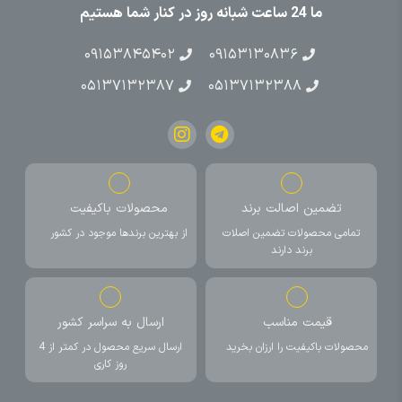
ما 24 ساعت شبانه روز در کنار شما هستیم
۰۹۱۵۳۸۴۵۴۰۲
۰۹۱۵۳۱۳۰۸۳۶
۰۵۱۳۷۱۳۲۳۸۷
۰۵۱۳۷۱۳۲۳۸۸
تضمین اصالت برند
محصولات باکیفیت
تمامی محصولات تضمین اصلات
از بهترین برندها موجود در کشور
برند دارند
قیمت مناسب
ارسال به سراسر کشور
محصولات باکیفیت را ارزان بخرید
ارسال سریع محصول در کمتر از 4
روز کاری