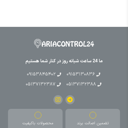
ما 24 ساعت شبانه روز در کنار شما هستیم
۰۹۱۵۳۸۴۵۴۰۲
۰۹۱۵۳۱۳۰۸۳۶
۰۵۱۳۷۱۳۲۳۸۷
۰۵۱۳۷۱۳۲۳۸۸
تضمین اصالت برند
محصولات باکیفیت