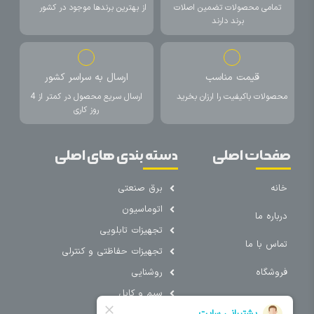
تمامی محصولات تضمین اصلات
از بهترین برندها موجود در کشور
برند دارند
قیمت مناسب
ارسال به سراسر کشور
محصولات باکیفیت را ارزان بخرید
ارسال سریع محصول در کمتر از 4
روز کاری
صفحات اصلی
دسته بندی های اصلی
خانه
برق صنعتی
اتوماسیون
درباره ما
تجهیزات تابلویی
تماس با ما
تجهیزات حفاظتی و کنترلی
فروشگاه
روشنایی
سیم و کابل