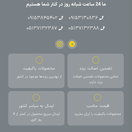
ما 24 ساعت شبانه روز در کنار شما هستیم
۰۹۱۵۳۸۴۵۴۰۲
۰۹۱۵۳۱۳۰۸۳۶
۰۵۱۳۷۱۳۲۳۸۷
۰۵۱۳۷۱۳۲۳۸۸
تضمین اصالت برند
محصولات باکیفیت
تمامی محصولات تضمین اصلات
از بهترین برندها موجود در کشور
برند دارند
قیمت مناسب
ارسال به سراسر کشور
محصولات باکیفیت را ارزان بخرید
ارسال سریع محصول در کمتر از 4
روز کاری