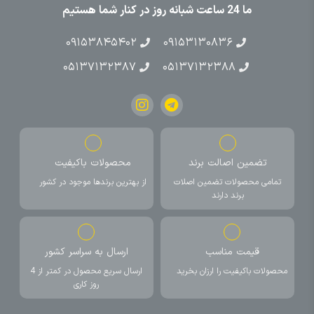
ما 24 ساعت شبانه روز در کنار شما هستیم
۰۹۱۵۳۸۴۵۴۰۲
۰۹۱۵۳۱۳۰۸۳۶
۰۵۱۳۷۱۳۲۳۸۷
۰۵۱۳۷۱۳۲۳۸۸
تضمین اصالت برند
محصولات باکیفیت
تمامی محصولات تضمین اصلات
از بهترین برندها موجود در کشور
برند دارند
قیمت مناسب
ارسال به سراسر کشور
محصولات باکیفیت را ارزان بخرید
ارسال سریع محصول در کمتر از 4
روز کاری