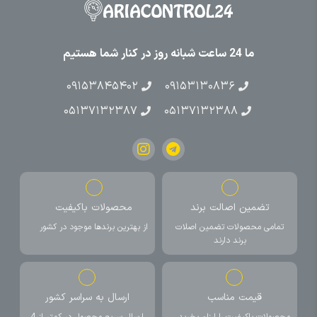
ما 24 ساعت شبانه روز در کنار شما هستیم
۰۹۱۵۳۸۴۵۴۰۲
۰۹۱۵۳۱۳۰۸۳۶
۰۵۱۳۷۱۳۲۳۸۷
۰۵۱۳۷۱۳۲۳۸۸
تضمین اصالت برند
محصولات باکیفیت
تمامی محصولات تضمین اصلات
از بهترین برندها موجود در کشور
برند دارند
قیمت مناسب
ارسال به سراسر کشور
محصولات باکیفیت را ارزان بخرید
ارسال سریع محصول در کمتر از 4