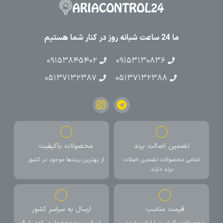
ما 24 ساعت شبانه روز در کنار شما هستیم
۰۹۱۵۳۸۴۵۴۰۲
۰۹۱۵۳۱۳۰۸۳۶
۰۵۱۳۷۱۳۲۳۸۷
۰۵۱۳۷۱۳۲۳۸۸
تضمین اصالت برند
محصولات باکیفیت
تمامی محصولات تضمین اصلات
از بهترین برندها موجود در کشور
برند دارند
قیمت مناسب
ارسال به سراسر کشور
محصولات باکیفیت را ارزان بخرید
ارسال سریع محصول در کمتر از 4