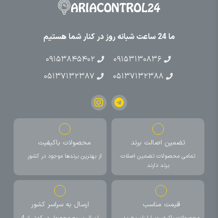
ما 24 ساعت شبانه روز در کنار شما هستیم
۰۹۱۵۳۸۴۵۴۰۲
۰۹۱۵۳۱۳۰۸۳۶
۰۵۱۳۷۱۳۲۳۸۷
۰۵۱۳۷۱۳۲۳۸۸
تضمین اصالت برند
محصولات باکیفیت
تمامی محصولات تضمین اصلات
از بهترین برندها موجود در کشور
برند دارند
قیمت مناسب
ارسال به سراسر کشور
محصولات باکیفیت را ارزان بخرید
ارسال سریع محصول در کمتر از 4