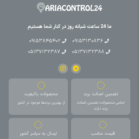
ما 24 ساعت شبانه روز در کنار شما هستیم
۰۹۱۵۳۸۴۵۴۰۲
۰۹۱۵۳۱۳۰۸۳۶
۰۵۱۳۷۱۳۲۳۸۷
۰۵۱۳۷۱۳۲۳۸۸
تضمین اصالت برند
محصولات باکیفیت
تمامی محصولات تضمین اصلات
از بهترین برندها موجود در کشور
برند دارند
قیمت مناسب
ارسال به سراسر کشور