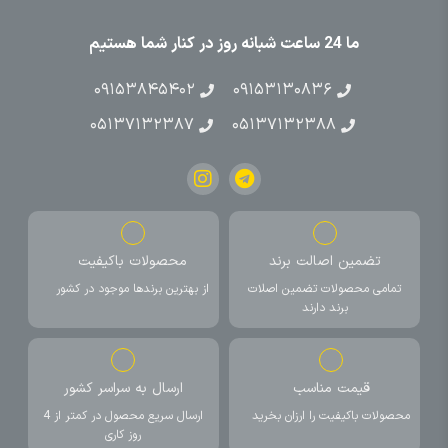
ما 24 ساعت شبانه روز در کنار شما هستیم
۰۹۱۵۳۸۴۵۴۰۲
۰۹۱۵۳۱۳۰۸۳۶
۰۵۱۳۷۱۳۲۳۸۷
۰۵۱۳۷۱۳۲۳۸۸
تضمین اصالت برند
محصولات باکیفیت
تمامی محصولات تضمین اصلات
از بهترین برندها موجود در کشور
برند دارند
قیمت مناسب
ارسال به سراسر کشور
محصولات باکیفیت را ارزان بخرید
ارسال سریع محصول در کمتر از 4
روز کاری