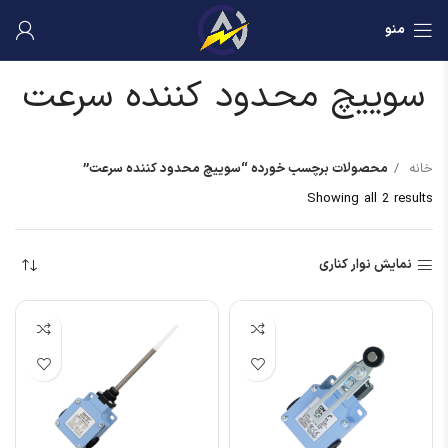
منو
سوییچ محدود کننده سرعت
خانه
محصولات برچسب خورده “سوییچ محدود کننده سرعت”
Showing all 2 results
نمایش نوار کناری