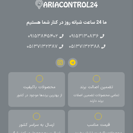
ما 24 ساعت شبانه روز در کنار شما هستیم
۰۹۱۵۳۸۴۵۴۰۲
۰۹۱۵۳۱۳۰۸۳۶
۰۵۱۳۷۱۳۲۳۸۷
۰۵۱۳۷۱۳۲۳۸۸
تضمین اصالت برند
محصولات باکیفیت
تمامی محصولات تضمین اصلات
از بهترین برندها موجود در کشور
برند دارند
قیمت مناسب
ارسال به سراسر کشور
محصولات باکیفیت را ارزان بخرید
ارسال سریع محصول در کمتر از 4