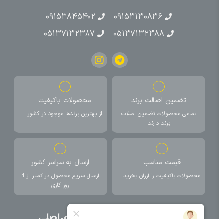
۰۹۱۵۳۸۴۵۴۰۲
۰۹۱۵۳۱۳۰۸۳۶
۰۵۱۳۷۱۳۲۳۸۷
۰۵۱۳۷۱۳۲۳۸۸
تضمین اصالت برند
محصولات باکیفیت
تمامی محصولات تضمین اصلات
از بهترین برندها موجود در کشور
برند دارند
قیمت مناسب
ارسال به سراسر کشور
محصولات باکیفیت را ارزان بخرید
ارسال سریع محصول در کمتر از 4
روز کاری
صفحات اصلی
دسته بندی های اصلی