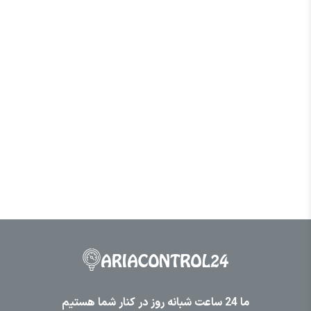
ما 24 ساعت شبانه روز در کنار شما هستیم