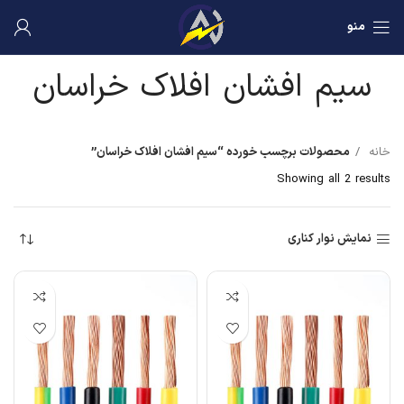
منو
سیم افشان افلاک خراسان
خانه
محصولات برچسب خورده “سیم افشان افلاک خراسان”
Showing all 2 results
نمایش نوار کناری