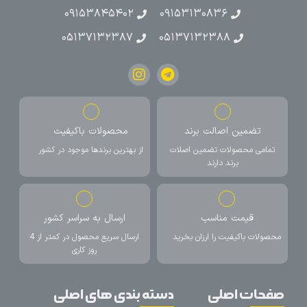
۰۹۱۵۳۸۴۵۴۰۲
۰۹۱۵۳۱۳۰۸۳۶
۰۵۱۳۷۱۳۲۳۸۷
۰۵۱۳۷۱۳۲۳۸۸
تضمین اصالت برند
محصولات باکیفیت
تمامی محصولات تضمین اصلات
از بهترین برندها موجود در کشور
برند دارند
قیمت مناسب
ارسال به سراسر کشور
محصولات باکیفیت را ارزان بخرید
ارسال سریع محصول در کمتر از 4
روز کاری
صفحات اصلی
دسته بندی های اصلی