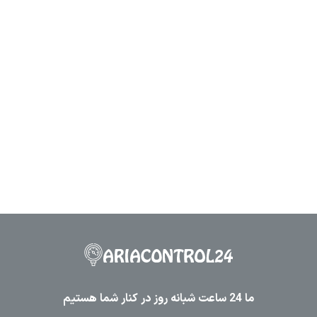
ما 24 ساعت شبانه روز در کنار شما هستیم