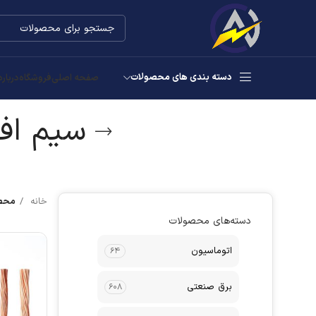
دسته بندی های محصولات
صفحه اصلی
فروشگاه
درباره
سیم افشان ۱.۵۱ افلاک
خانه
محصولا
دسته‌های محصولات
اتوماسیون
۶۴
برق صنعتی
۶۰۸