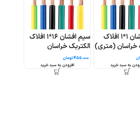
*۱ افلاک