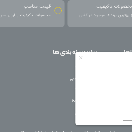
ناسب
ارسال به سراسر کشور
اکیفیت را ارزان بخرید
ارسال سریع محصول در کمتر از 4 روز
کاری