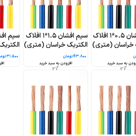
 ۱.۵*۱ افلاک
سیم افشان ۱*۱ افلاک
سیم افشان ۱۶
ری)
الکتریک خراسان (متری)
الکتریک خراسان
تومان
تومان
افزودن به سبد خرید
افزودن به سبد خرید