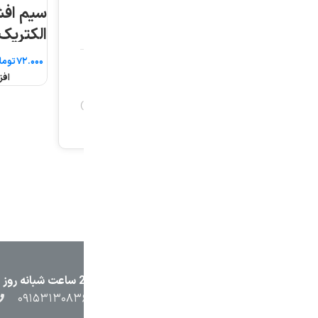
سیم افشان ۲.۵*۱ افلاک
سیم افشان 
الکتریک خراسان (متری)
الکتریک خراسان
تومان
تومان
افزودن به سبد خرید
افزودن به سبد خرید
۲۳۸۷
۰۵۱۳۷۱۳۲۳۸۸
۰۹۱۵۳۸۴۵۴۰۲
۰۹۱۵۳۱۳۰۸۳