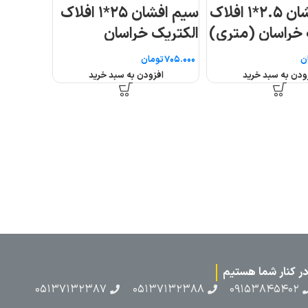
۲۵*۱ افلاک
۰۵۱۳۷۱۳